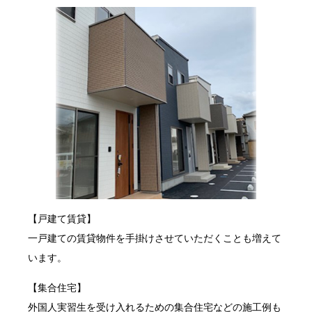
【戸建て賃貸】
一戸建ての賃貸物件を手掛けさせていただくことも増えて
います。
【集合住宅】
外国人実習生を受け入れるための集合住宅などの施工例も