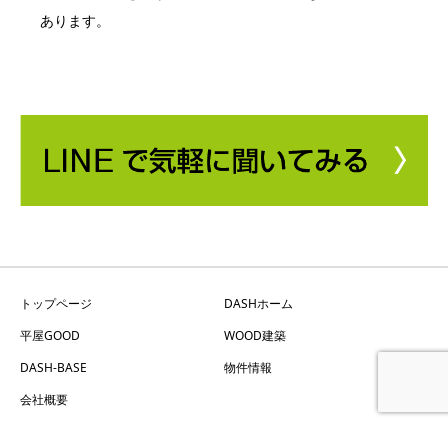
あります。
トップページ
DASHホーム
平屋GOOD
WOOD建築
DASH-BASE
物件情報
会社概要