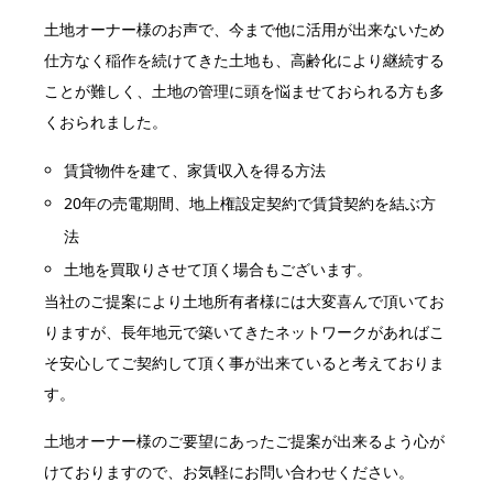
土地オーナー様のお声で、今まで他に活用が出来ないため
仕方なく稲作を続けてきた土地も、高齢化により継続する
ことが難しく、土地の管理に頭を悩ませておられる方も多
くおられました。
賃貸物件を建て、家賃収入を得る方法
20年の売電期間、地上権設定契約で賃貸契約を結ぶ方
法
土地を買取りさせて頂く場合もございます。
当社のご提案により土地所有者様には大変喜んで頂いてお
りますが、長年地元で築いてきたネットワークがあればこ
そ安心してご契約して頂く事が出来ていると考えておりま
す。
土地オーナー様のご要望にあったご提案が出来るよう心が
けておりますので、お気軽にお問い合わせください。