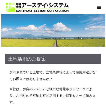
土地活用のご提案
所有されている土地で、立地条件等によって使用用途がな
くお困りではありませんか？
当社は、独自のシステムと強力な地元ネットワークによ
り、お困りの所有地を有効活用するご提案をさせて頂きま
す。