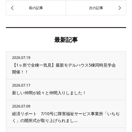
最新記事
2026.07.19
【1ヶ所で全棟一気見】最新モデルハウス5棟同時見学会
開催！！
2026.07.17
新しい仲間が続々と仲間入りしました！
2026.07.09
経済リポート 7/10号に障害福祉サービス事業所「いちぢ
く」の開所式が取り上げられまし...