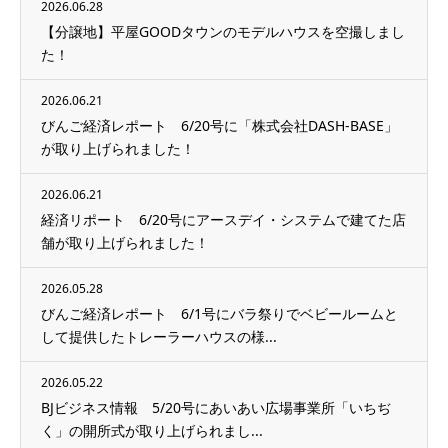
2026.06.28
【分譲地】平屋GOODタウンのモデルハウスを空撮しまし
た！
2026.06.21
びんご経済レポート 6/20号に「株式会社DASH-BASE」
が取り上げられました！
2026.06.21
経済リポート 6/20号にアースデイ・システムで建てた店
舗が取り上げられました！
2026.05.28
びんご経済レポート 6/1号にバラ祭りでベビールームと
して提供したトレーラーハウスの様...
2026.05.22
BJビジネス情報 5/20号にあいあい広場事業所「いちぢ
く」の開所式が取り上げられまし...